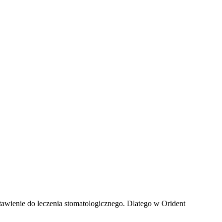
astawienie do leczenia stomatologicznego. Dlatego w Orident