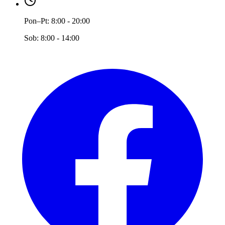
Pon–Pt:
8:00 - 20:00
Sob:
8:00 - 14:00