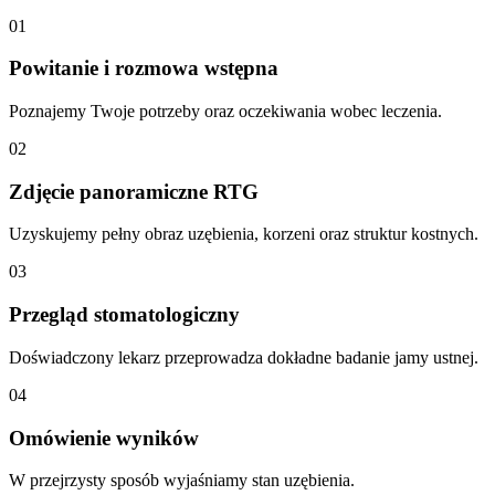
01
Powitanie i rozmowa wstępna
Poznajemy Twoje potrzeby oraz oczekiwania wobec leczenia.
02
Zdjęcie panoramiczne RTG
Uzyskujemy pełny obraz uzębienia, korzeni oraz struktur kostnych.
03
Przegląd stomatologiczny
Doświadczony lekarz przeprowadza dokładne badanie jamy ustnej.
04
Omówienie wyników
W przejrzysty sposób wyjaśniamy stan uzębienia.