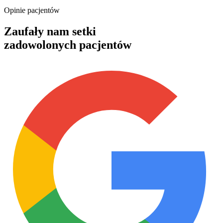
Opinie pacjentów
Zaufały nam setki
zadowolonych pacjentów