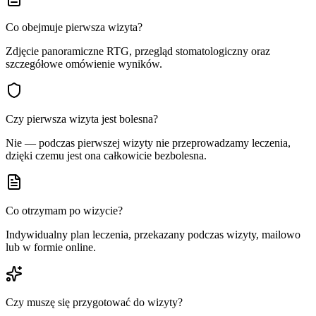
Co obejmuje pierwsza wizyta?
Zdjęcie panoramiczne RTG, przegląd stomatologiczny oraz
szczegółowe omówienie wyników.
Czy pierwsza wizyta jest bolesna?
Nie — podczas pierwszej wizyty nie przeprowadzamy leczenia,
dzięki czemu jest ona całkowicie bezbolesna.
Co otrzymam po wizycie?
Indywidualny plan leczenia, przekazany podczas wizyty, mailowo
lub w formie online.
Czy muszę się przygotować do wizyty?