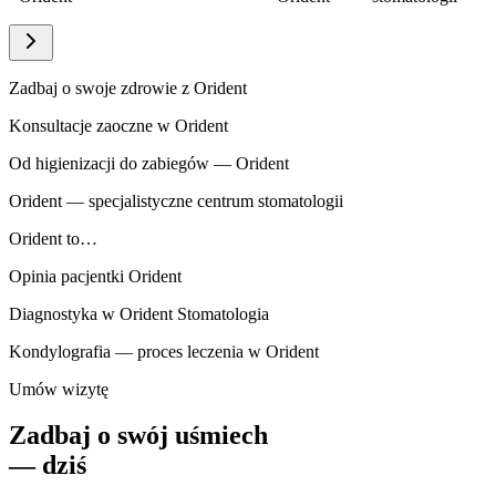
Zadbaj o swoje zdrowie z Orident
Konsultacje zaoczne w Orident
Od higienizacji do zabiegów — Orident
Orident — specjalistyczne centrum stomatologii
Orident to…
Opinia pacjentki Orident
Diagnostyka w Orident Stomatologia
Kondylografia — proces leczenia w Orident
Umów wizytę
Zadbaj o swój uśmiech
— dziś