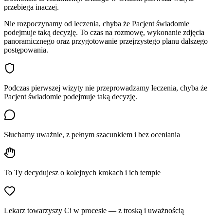
przebiega inaczej.
Nie rozpoczynamy od leczenia, chyba że Pacjent świadomie
podejmuje taką decyzję. To czas na rozmowę, wykonanie zdjęcia
panoramicznego oraz przygotowanie przejrzystego planu dalszego
postępowania.
Podczas pierwszej wizyty nie przeprowadzamy leczenia, chyba że
Pacjent świadomie podejmuje taką decyzję.
Słuchamy uważnie, z pełnym szacunkiem i bez oceniania
To Ty decydujesz o kolejnych krokach i ich tempie
Lekarz towarzyszy Ci w procesie — z troską i uważnością