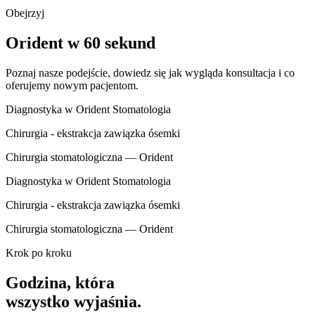
Obejrzyj
Orident w 60 sekund
Poznaj nasze podejście, dowiedz się jak wygląda konsultacja i co
oferujemy nowym pacjentom.
Diagnostyka w Orident Stomatologia
Chirurgia - ekstrakcja zawiązka ósemki
Chirurgia stomatologiczna — Orident
Diagnostyka w Orident Stomatologia
Chirurgia - ekstrakcja zawiązka ósemki
Chirurgia stomatologiczna — Orident
Krok po kroku
Godzina, która
wszystko wyjaśnia.