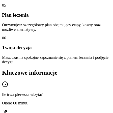
05
Plan leczenia
Otrzymujesz szczegółowy plan obejmujący etapy, koszty oraz
możliwe alternatywy.
06
Twoja decyzja
Masz czas na spokojne zapoznanie się z planem leczenia i podjęcie
decyzji.
Kluczowe informacje
Ile trwa pierwsza wizyta?
Około 60 minut.