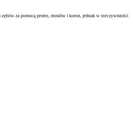
ch zębów za pomocą protez, mostów i koron, jednak w rzeczywistości