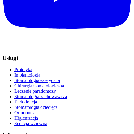
Usługi
Protetyka
Implantologia
Stomatologia estetyczna
Chirurgia stomatologiczna
Leczenie paradontozy
Stomatologia zachowawcza
Endodoncja
Stomatologia dziecięca
Ortodoncja
Higienizacja
Sedacja wziewna