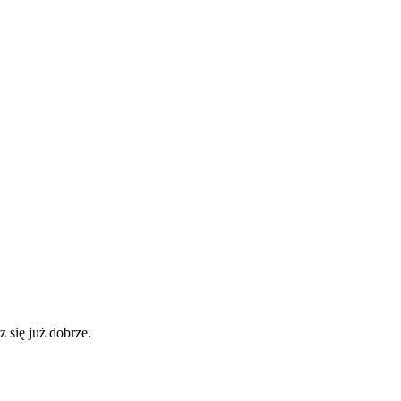
 się już dobrze.