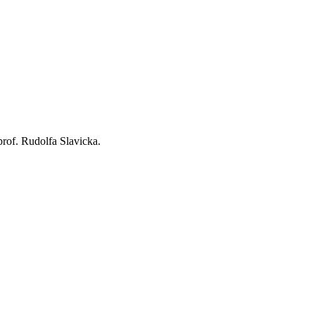
rof. Rudolfa Slavicka.