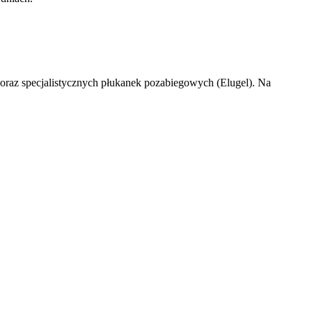
k oraz specjalistycznych płukanek pozabiegowych (Elugel). Na